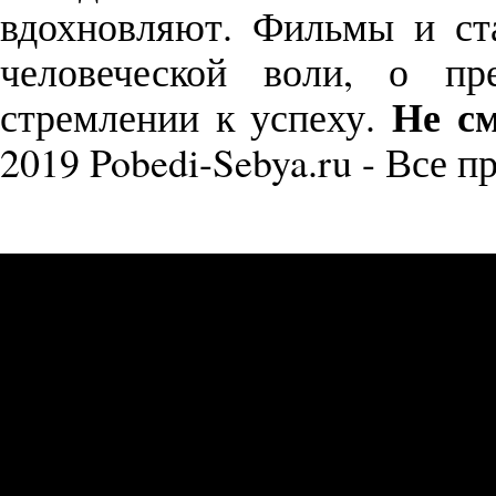
вдохновляют. Фильмы и с
человеческой воли, о пр
Не см
стремлении к успеху.
2019 Pobedi-Sebya.ru - Все 