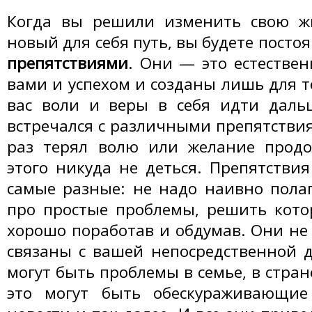
Когда вы решили изменить свою ж
новый для себя путь, вы будете постоя
препятствиями
. Они — это естестве
вами и успехом и созданы лишь для т
вас воли и веры в себя идти дальш
встречался с различными препятствия
раз терял волю или желание продо
этого никуда не деться. Препятствия
самые разные: не надо наивно полаг
про простые проблемы, решить кото
хорошо поработав и обдумав. Они не 
связаны с вашей непосредственной д
могут быть проблемы в семье, в стран
это могут быть обескураживающи