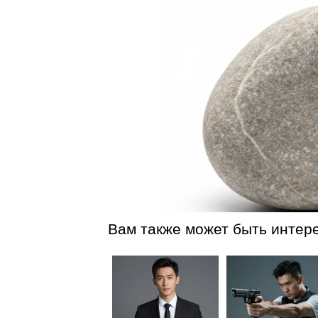
Вам также может быть интер