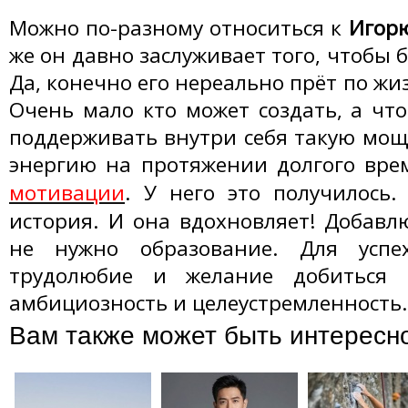
Можно по-разному относиться к
Игор
же он давно заслуживает того, чтобы б
Да, конечно его нереально прёт по жиз
Очень мало кто может создать, а что
поддерживать внутри себя такую мо
энергию на протяжении долгого вр
мотивации
. У него это получилось.
история. И она вдохновляет! Добавлю
не нужно образование. Для успе
трудолюбие и желание добиться ч
амбициозность и целеустремленность.
Вам также может быть интересн