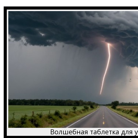
Волшебная таблетка для у