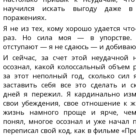
научился искать выгоду даже в
поражениях.
Я не из тех, кому хорошо удается что
раз. Но сила моя — в упорстве.
отступают — я не сдаюсь — и добиваюс
И сейчас, за счет этой неудачной 
осознал, какой колоссальный объем 
за этот неполный год, сколько сил 
заставить себя все это сделать и с
дней я пережил. Я кардинально изм
свои убеждения, свое отношение к ж
жизнь намного проще и ярче, че
понял, многое осознал и уже начал 
переписал свой код, как в фильме «Пре