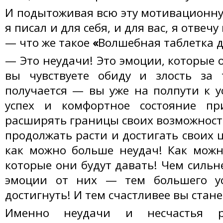
И подытоживая всю эту мотивационну
я писал и для себя, и для вас, я отвеч
— что же такое
«
Волшебная таблетка д
— Это неудачи! Это эмоции, которые 
вы чувствуете обиду и злость за 
получается — вы уже на полпути к у
успех и комфортное состояние пр
расширять границы своих возможност
продолжать расти и достигать своих 
как можно больше неудач! Как можн
которые они будут давать! Чем сильн
эмоции от них — тем большего у
достигнуть! И тем счастливее вы стане
Именно неудачи и несчастья 