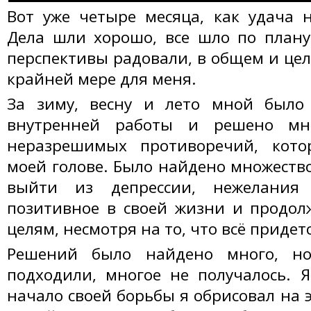
Вот уже четыре месяца, как удача 
Дела шли хорошо, все шло по плану
перспективы радовали, в общем и цел
крайней мере для меня.
За зиму, весну и лето мной было
внутренней работы и решено мн
неразрешимых противоречий, кот
моей голове. Было найдено множеств
выйти из депрессии, нежелания 
позитивное в своей жизни и продол
целям, несмотря на то, что всё придетс
Решений было найдено много, н
подходили, многое не получалось. 
начало своей борьбы я обрисовал на 