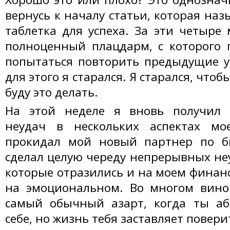
вернусь к началу статьи, которая на
таблетка для успеха. За эти четыре 
полноценный плацдарм, с которого 
попытаться повторить предыдущие у
для этого я старался. Я старался, чтоб
буду это делать.
На этой неделе я вновь получил 
неудач в нескольких аспектах м
прокидал мой новый партнер по би
сделал целую череду непрерывных не
которые отразились и на моем финанс
на эмоциональном. Во многом винов
самый обычный азарт, когда ты аб
себе, но жизнь тебя заставляет повери