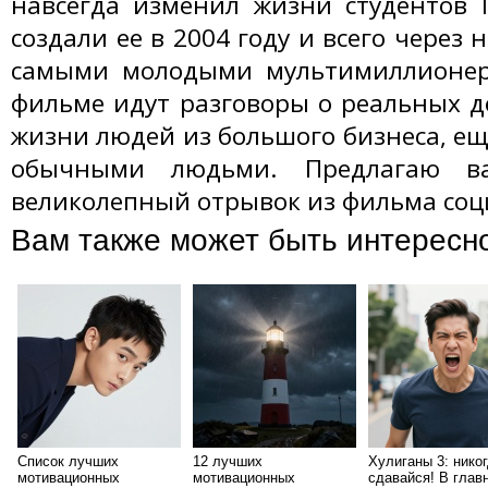
навсегда изменил жизни студентов 
создали ее в 2004 году и всего через 
самыми молодыми мультимиллионер
фильме идут разговоры о реальных д
жизни людей из большого бизнеса, е
обычными людьми. Предлагаю в
великолепный отрывок из фильма соц
Вам также может быть интересн
Список лучших
12 лучших
Хулиганы 3: никог
мотивационных
мотивационных
сдавайся! В глав