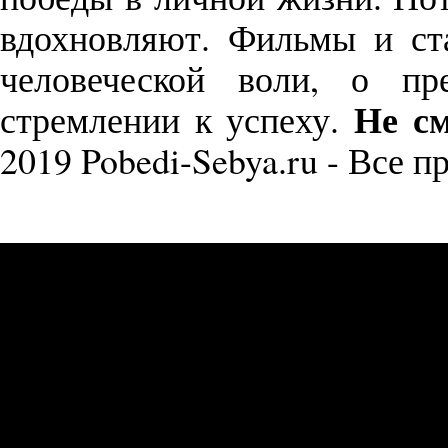
вдохновляют. Фильмы и с
человеческой воли, о пр
Не см
стремлении к успеху.
2019 Pobedi-Sebya.ru - Все 