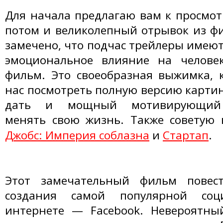
Для начала предлагаю вам к просмотр
потом и великолепный отрывок из ф
замечено, что подчас трейлеры имеют
эмоциональное влияние на челове
фильм. Это своеобразная выжимка, 
нас посмотреть полную версию картин
дать и мощный мотивирующий
менять свою жизнь. Также советую 
Джобс: Империя соблазна
и
Стартап
.
Этот замечательный фильм повес
создания самой популярной со
интернете — Facebook. Невероятный