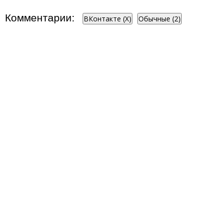
Комментарии:
ВКонтакте (
X
)
Обычные (2)