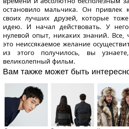
времени и абсолютно бесполезным за
остановило мальчика. Он привлек к
своих лучших друзей, которые тоже
идею. И начал действовать. У него
нулевой опыт, никаких знаний. Все, 
это неиссякаемое желание осуществит
из этого получилось, вы узнаете
великолепный фильм.
Вам также может быть интересн