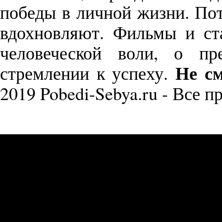
победы в личной жизни. П
вдохновляют. Фильмы и с
человеческой воли, о пр
Не см
стремлении к успеху.
2019 Pobedi-Sebya.ru - Все 