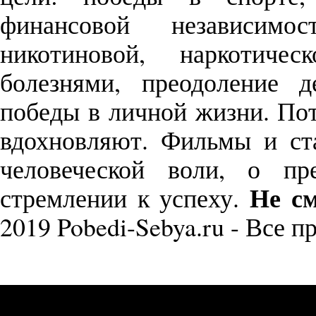
финансовой независимо
никотиновой, наркотиче
болезнями, преодоление д
победы в личной жизни. П
вдохновляют. Фильмы и с
человеческой воли, о пр
Не см
стремлении к успеху.
2019 Pobedi-Sebya.ru - Все 