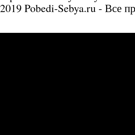
2019 Pobedi-Sebya.ru - Все 